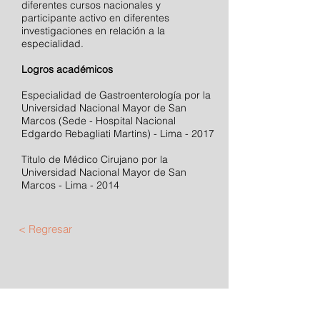
diferentes cursos nacionales y
participante activo en diferentes
investigaciones en relación a la
especialidad.
Logros académicos
Especialidad de Gastroenterología por la
Universidad Nacional Mayor de San
Marcos (Sede - Hospital Nacional
Edgardo Rebagliati Martins) - Lima - 2017
Título de Médico Cirujano por la
Universidad Nacional Mayor de San
Marcos - Lima - 2014
< Regresar