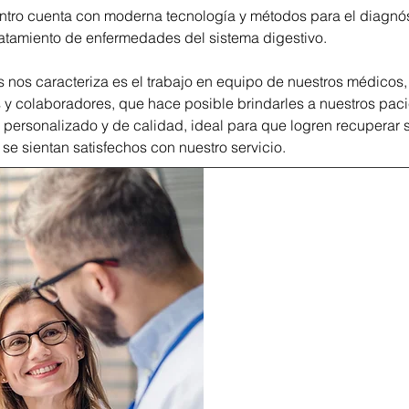
ntro cuenta con moderna tecnología y métodos para el diagnós
tratamiento de enfermedades del sistema digestivo.
 nos caracteriza es el trabajo en equipo de nuestros médicos,
 y colaboradores, que hace posible brindarles a nuestros pac
o personalizado y de calidad, ideal para que logren recuperar 
 se sientan satisfechos con nuestro servicio.