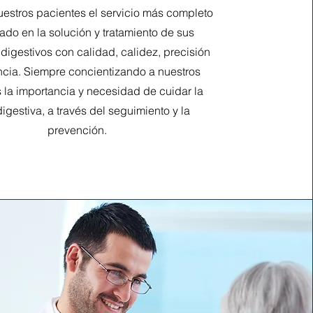
uestros pacientes el servicio más completo
ado en la solución y tratamiento de sus
digestivos con calidad, calidez, precisión
ncia. Siempre concientizando a nuestros
 la importancia y necesidad de cuidar la
igestiva, a través del seguimiento y la
prevención.