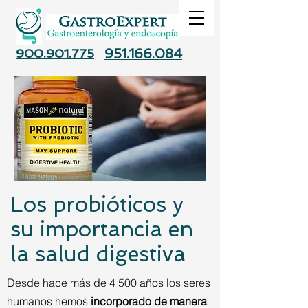
900.901.775
951.166.084
Los probióticos y
su importancia en
la salud digestiva
Desde hace más de 4 500 años los seres
humanos hemos
incorporado de manera