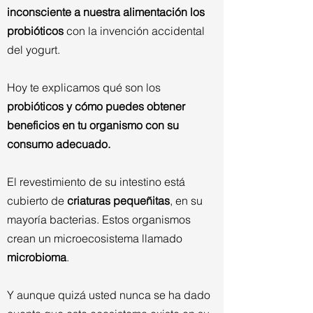
inconsciente a nuestra alimentación los
probióticos
con la invención accidental
del yogurt.
Hoy te explicamos qué son los
probióticos y cómo puedes obtener
beneficios en tu organismo con su
consumo adecuado.
El revestimiento de su intestino está
cubierto de
criaturas pequeñitas
, en su
mayoría bacterias. Estos organismos
crean un microecosistema llamado
microbioma
.
Y aunque quizá usted nunca se ha dado