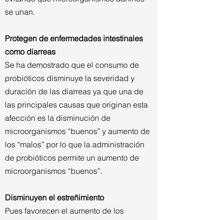
se unan.
Protegen de enfermedades intestinales
como diarreas
Se ha demostrado que el consumo de
probióticos disminuye la severidad y
duración de las diarreas ya que una de
las principales causas que originan esta
afección es la disminución de
microorganismos “buenos” y aumento de
los “malos” por lo que la administración
de probióticos permite un aumento de
microorganismos “buenos”.
Disminuyen el estreñimiento
Pues favorecen el aumento de los