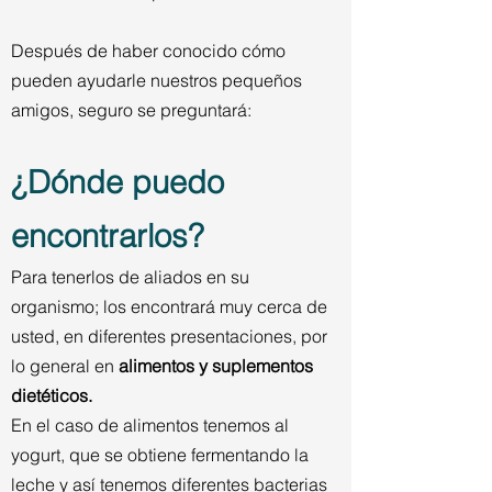
Después de haber conocido cómo
pueden ayudarle nuestros pequeños
amigos, seguro se preguntará:
¿Dónde puedo
encontrarlos?
Para tenerlos de aliados en su
organismo; los encontrará muy cerca de
usted, en diferentes presentaciones, por
lo general en
alimentos y suplementos
dietéticos.
En el caso de alimentos tenemos al
yogurt, que se obtiene fermentando la
leche y así tenemos diferentes bacterias