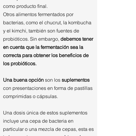
como producto final.
Otros alimentos fermentados por
bacterias, como el chucrut, la kombucha
y el kimchi, también son fuentes de
probióticos. Sin embargo,
debemos tener
en cuenta que la fermentación sea la
correcta para obtener los beneficios de
los probióticos.
Una buena opción
son los
suplementos
con presentaciones en forma de pastillas
comprimidas o cápsulas.
Una dosis única de estos suplementos
incluye una cepa de bacteria en
particular o una mezcla de cepas, esta es