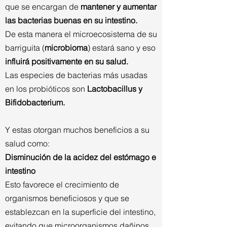
que se encargan de
mantener y aumentar
las bacterias buenas en su intestino.
De esta manera el microecosistema de su
barriguita (
microbioma
) estará sano y eso
influirá positivamente en su salud.
Las especies de bacterias más usadas
en los probióticos son
Lactobacillus y
Bifidobacterium.
Y estas otorgan muchos beneficios a su
salud como:
Disminución de la acidez del estómago e
intestino
Esto favorece el crecimiento de
organismos beneficiosos y que se
establezcan en la superficie del intestino,
evitando que microorganismos dañinos