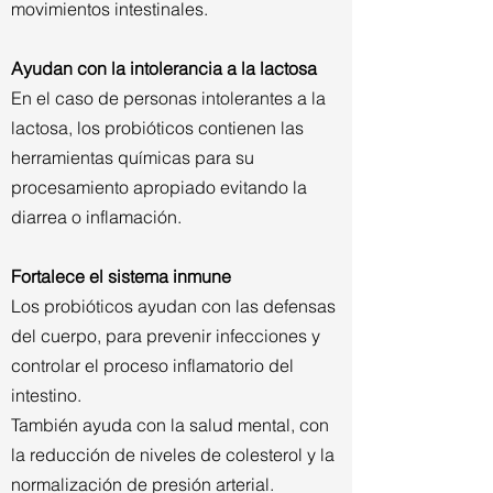
movimientos intestinales.
Ayudan con la intolerancia a la lactosa
En el caso de personas intolerantes a la
lactosa, los probióticos contienen las
herramientas químicas para su
procesamiento apropiado evitando la
diarrea o inflamación.
Fortalece el sistema inmune
Los probióticos ayudan con las defensas
del cuerpo, para prevenir infecciones y
controlar el proceso inflamatorio del
intestino.
También ayuda con la salud mental, con
la reducción de niveles de colesterol y la
normalización de presión arterial.