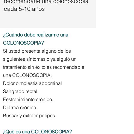
recomendarte una colonoscopía
cada 5-10 años
¿Cuándo debo realizarme una
COLONOSCOPIA?
Si usted presenta alguno de los
siguientes síntomas o ya siguió un
tratamiento sin éxito es recomendable
una COLONOSCOPIA.
Dolor o molestia abdominal
Sangrado rectal.
Eestreñimiento crónico.
Diarrea crónica.
Buscar y extraer pólipos.
¿Qué es una COLONOSCOPIA?