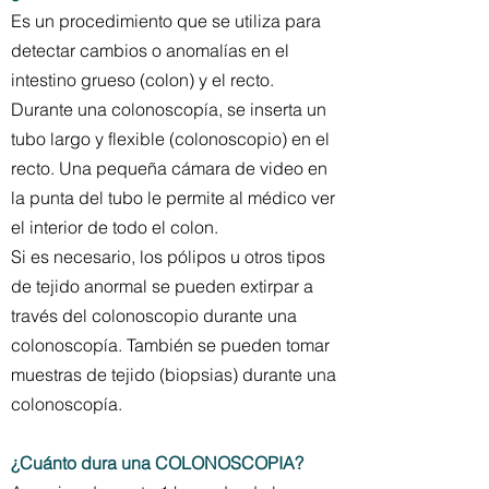
Es un procedimiento que se utiliza para
detectar cambios o anomalías en el
intestino grueso (colon) y el recto.
Durante una colonoscopía, se inserta un
tubo largo y flexible (colonoscopio) en el
recto. Una pequeña cámara de video en
la punta del tubo le permite al médico ver
el interior de todo el colon.
Si es necesario, los pólipos u otros tipos
de tejido anormal se pueden extirpar a
través del colonoscopio durante una
colonoscopía. También se pueden tomar
muestras de tejido (biopsias) durante una
colonoscopía.
¿Cuánto dura una COLONOSCOPIA?