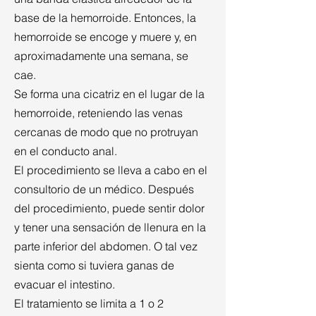
base de la hemorroide. Entonces, la
hemorroide se encoge y muere y, en
aproximadamente una semana, se
cae.
Se forma una cicatriz en el lugar de la
hemorroide, reteniendo las venas
cercanas de modo que no protruyan
en el conducto anal.
El procedimiento se lleva a cabo en el
consultorio de un médico. Después
del procedimiento, puede sentir dolor
y tener una sensación de llenura en la
parte inferior del abdomen. O tal vez
sienta como si tuviera ganas de
evacuar el intestino.
El tratamiento se limita a 1 o 2