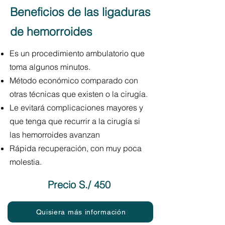
Beneficios de las ligaduras
de hemorroides
Es un procedimiento ambulatorio que
toma algunos minutos.
Método económico comparado con
otras técnicas que existen o la cirugía.
Le evitará complicaciones mayores y
que tenga que recurrir a la cirugía si
las hemorroides avanzan
Rápida recuperación, con muy poca
molestia.
Precio S./ 450
Quisiera más información