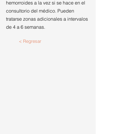
hemorroides a la vez si se hace en el
consultorio del médico. Pueden
tratarse zonas adicionales a intervalos
de 4 a 6 semanas.
< Regresar