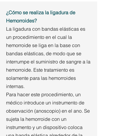
¿Cómo se realiza la ligadura de
Hemorroides?
La ligadura con bandas elásticas es
un procedimiento en el cual la
hemorroide se liga en la base con
bandas elásticas, de modo que se
interrumpe el suministro de sangre a la
hemorroide. Este tratamiento es
solamente para las hemorroides
internas.
Para hacer este procedimiento, un
médico introduce un instrumento de
observación (anoscopio) en el ano. Se
sujeta la hemorroide con un
instrumento y un dispositivo coloca
una banda elástica alrededor de la